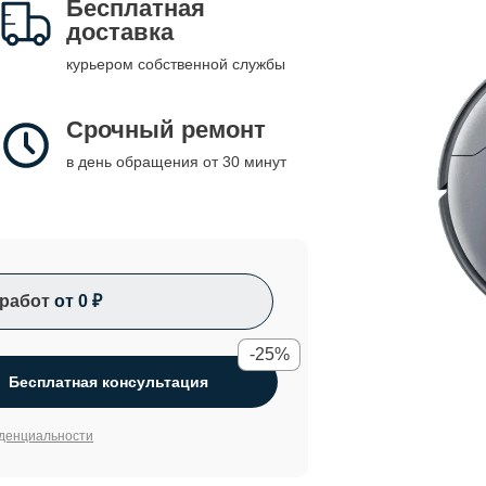
Бесплатная
доставка
курьером собственной службы
Срочный ремонт
в день обращения от 30 минут
работ
от 0 ₽
-25%
Бесплатная консультация
денциальности