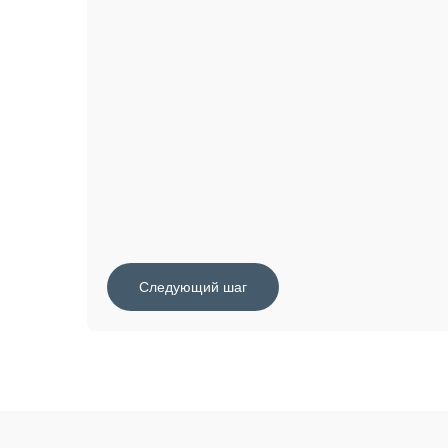
Следующий шаг