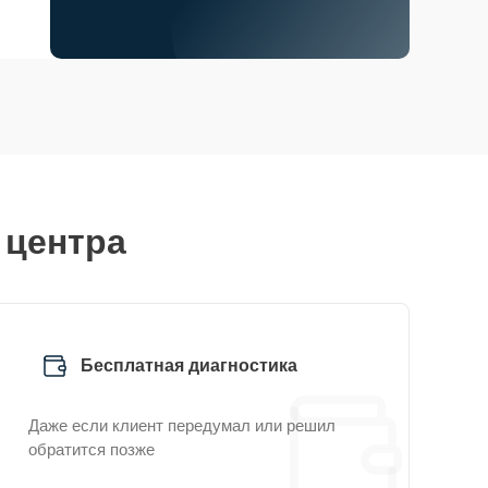
 центра
Бесплатная диагностика
Даже если клиент передумал или решил
обратится позже