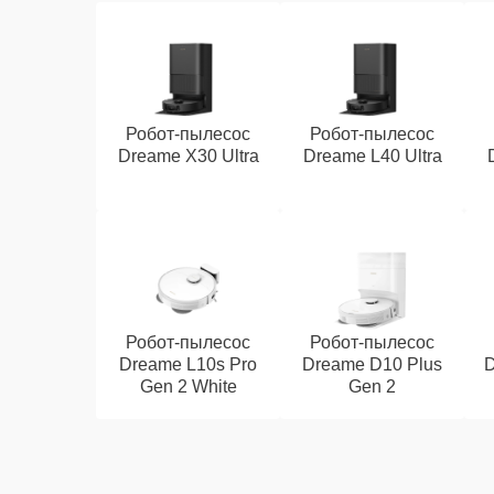
Робот-пылесос
Робот-пылесос
Dreame X30 Ultra
Dreame L40 Ultra
Робот-пылесос
Робот-пылесос
Dreame L10s Pro
Dreame D10 Plus
D
Gen 2 White
Gen 2