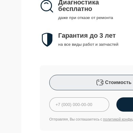
Диагностика
бесплатно
даже при отказе от ремонта
Гарантия до 3 лет
на все виды работ и запчастей
Стоимость 
Отправляя, Вы соглашаетесь с
политикой конфи