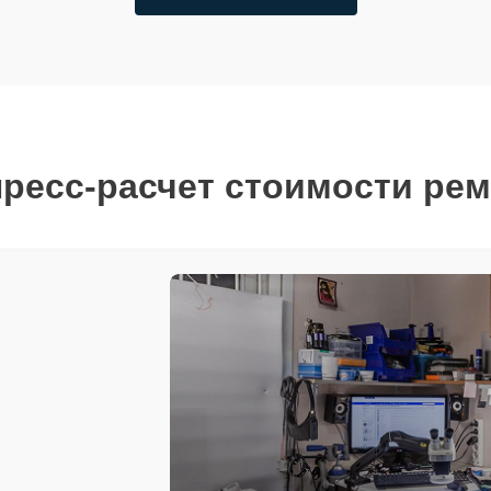
ресс-расчет стоимости ре