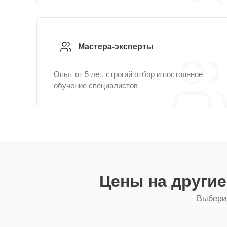
Мастера-эксперты
Опыт от 5 лет, строгий отбор и постоянное
обучение специалистов
Цены на други
Выберит