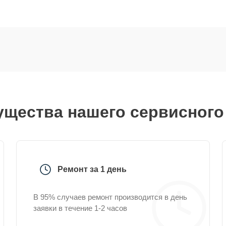
щества нашего сервисного
Ремонт за 1 день
В 95% случаев ремонт производится в день
заявки в течение 1-2 часов