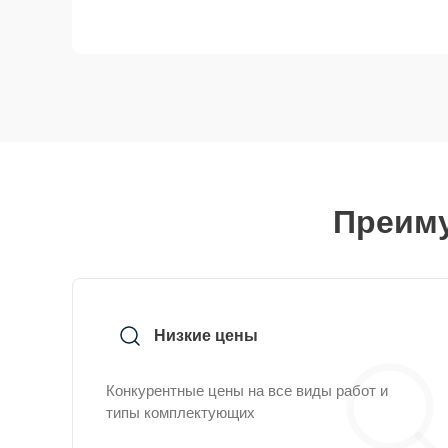
Преиму
Низкие цены
Конкурентные цены на все виды работ и
типы комплектующих