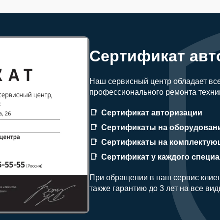
Сертификат авт
Наш сервисный центр обладает вс
профессионального ремонта техни
Сертификат авторизации
Сертификаты на оборудован
Сертификаты на комплектую
Сертификат у каждого специ
При обращении в наш сервис клиен
также гарантию до 3 лет на все ви