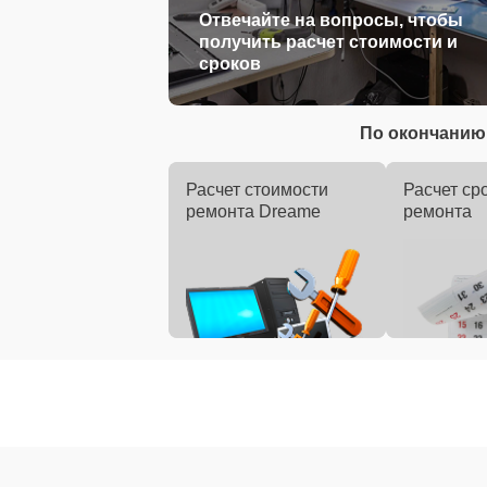
Отвечайте на вопросы, чтобы
получить расчет стоимости и
сроков
По окончанию 
Расчет стоимости
Расчет ср
ремонта Dreame
ремонта