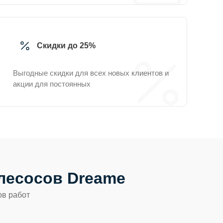
Скидки до 25%
Выгодные скидки для всех новых клиентов и
акции для постоянных
лесосов Dreame
ов работ