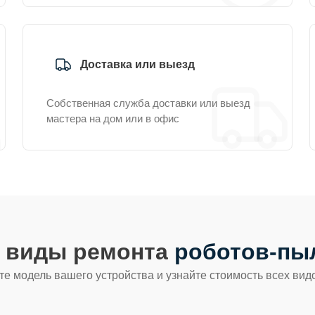
Доставка или выезд
Собственная служба доставки или выезд
мастера на дом или в офис
е виды ремонта
роботов-пы
е модель вашего устройства и узнайте стоимость всех вид