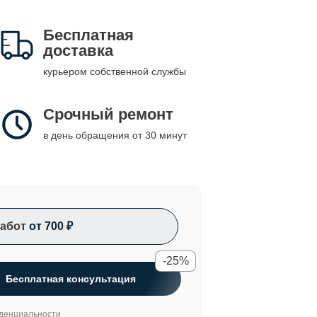
Бесплатная
доставка
курьером собственной службы
Срочный ремонт
в день обращения от 30 минут
абот
от 700 ₽
-25%
Бесплатная консультация
денциальности