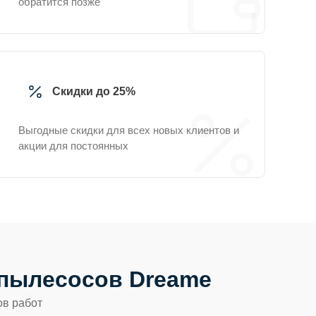
обратится позже
Скидки до 25%
Выгодные скидки для всех новых клиентов и
акции для постоянных
пылесосов Dreame
ов работ