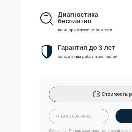
Диагностика
бесплатно
даже при отказе от ремонта
Гарантия до 3 лет
на все виды работ и запчастей
Стоимость р
Отправляя, Вы соглашаетесь с
политикой конфи