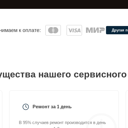
имаем к оплате:
Другая 
щества нашего сервисного
Ремонт за 1 день
В 95% случаев ремонт производится в день