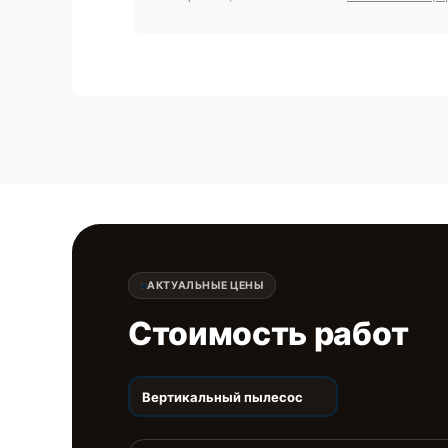
АКТУАЛЬНЫЕ ЦЕНЫ
Стоимость работ
Вертикальный пылесос