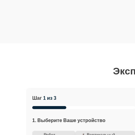
Эксп
Шаг
1 из 3
1. Выберите Ваше устройство
Робот-
Вертикальный