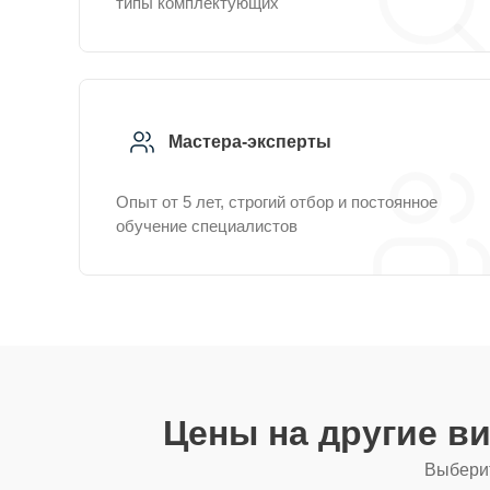
типы комплектующих
Мастера-эксперты
Опыт от 5 лет, строгий отбор и постоянное
обучение специалистов
Цены на другие в
Выберит