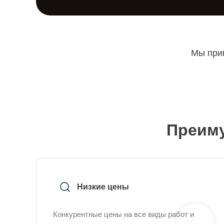
Мы прин
Преиму
Низкие цены
Конкурентные цены на все виды работ и