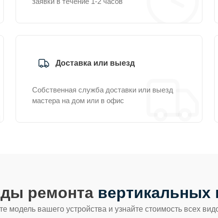
заявки в течение 1-2 часов
Доставка или выезд
Собственная служба доставки или выезд
мастера на дом или в офис
иды ремонта
вертикальных 
е модель вашего устройства и узнайте стоимость всех вид