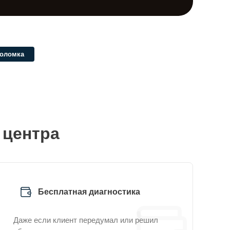
поломка
 центра
Бесплатная диагностика
Даже если клиент передумал или решил